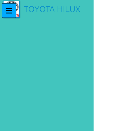
TOYOTA HILUX